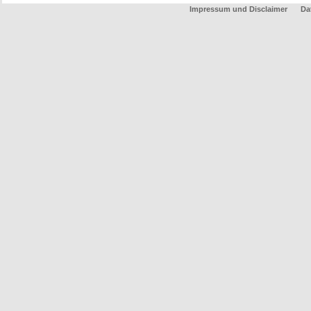
Impressum und Disclaimer
Da