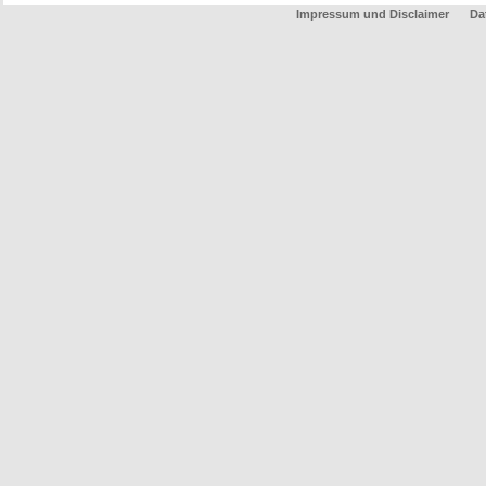
Impressum und Disclaimer
Da