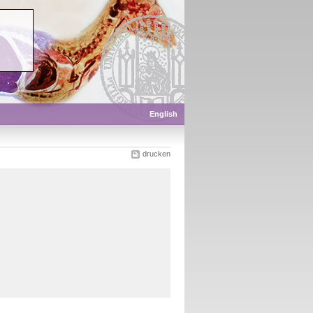
English
drucken