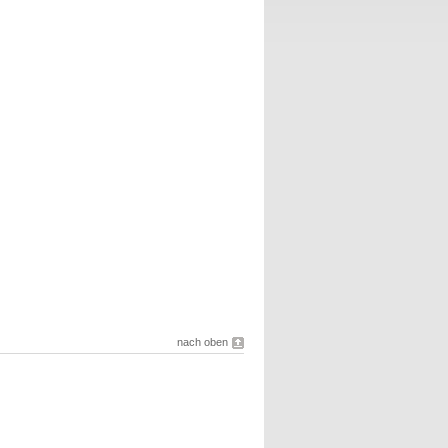
nach oben